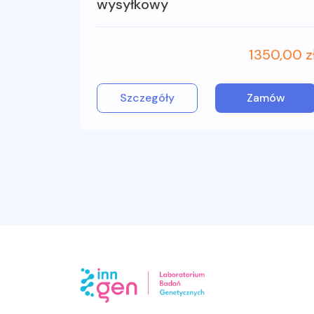
wysyłkowy
1350,00 z
Szczegóły
Zamów