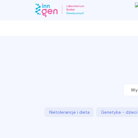
Nietolerancje i dieta
Genetyka - dzieci