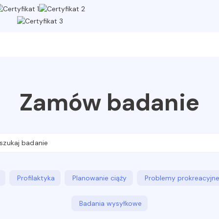
Zamów badanie
Profilaktyka
Planowanie ciąży
Problemy prokreacyjn
Badania wysyłkowe