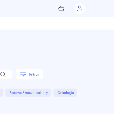
Filtruj
e
Sprawdź nasze pakiety
Onkologia